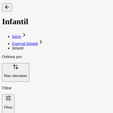
Infantil
Início
Especial Infantil
Infantil
Ordenar por:
Mais relevantes
Filtrar
Filtrar