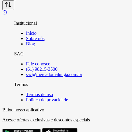
Institucional
Início
Sobre nós
Blog
SAC
Fale conosco
(61) 98215-3500
sac@mercadomalunga.com.br
Termos
Termos de uso
Política de privacidade
Baixe nosso aplicativo
Acesse ofertas exclusivas e descontos especiais