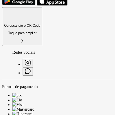
Ou escaneie o QR Code
Toque para ampliar
Redes Sociais
Formas de pagamento