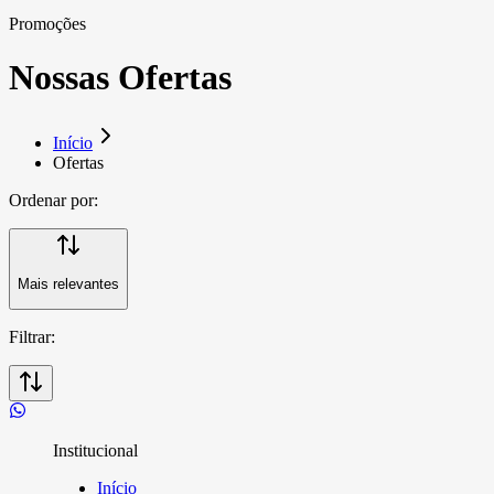
Promoções
Nossas Ofertas
Início
Ofertas
Ordenar por:
Mais relevantes
Filtrar:
Institucional
Início