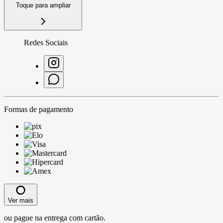
Toque para ampliar
Redes Sociais
Formas de pagamento
Ver mais
ou pague na entrega com cartão.