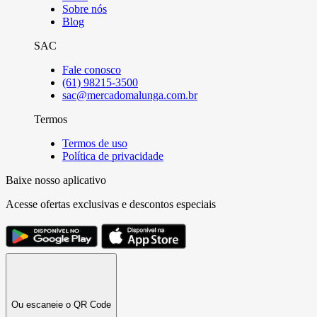
Sobre nós
Blog
SAC
Fale conosco
(61) 98215-3500
sac@mercadomalunga.com.br
Termos
Termos de uso
Política de privacidade
Baixe nosso aplicativo
Acesse ofertas exclusivas e descontos especiais
Ou escaneie o QR Code