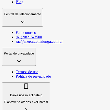
Blog
Central de relacionamento
Fale conosco
(61) 98215-3500
sac@mercadomalunga.com.br
Portal de privacidade
Termos de uso
Política de privacidade
Baixe nosso aplicativo
E aproveite ofertas exclusivas!