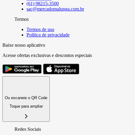
(61) 98215-3500
sac@mercadomalunga.com.br
Termos
Termos de uso
Política de privacidade
Baixe nosso aplicativo
Acesse ofertas exclusivas e descontos especiais
Ou escaneie o QR Code
Toque para ampliar
Redes Sociais