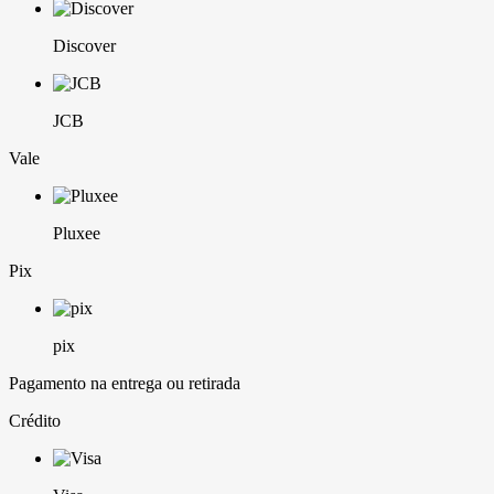
Discover
JCB
Vale
Pluxee
Pix
pix
Pagamento na entrega ou retirada
Crédito