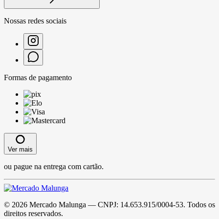
Nossas redes sociais
Formas de pagamento
Ver mais
ou pague na entrega com cartão.
©
2026
Mercado Malunga
— CNPJ:
14.653.915/0004-53
. Todos os
direitos reservados.