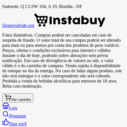
Sudoeste, Q CLSW 104, A 19, Brasília - DF
Desenvolvido por
Fotos ilustrativas. Compras podem ser canceladas em caso de
suspeita de fraude. O valor total de sua compra poderá ser alterado
para mais ou para menos por conta dos produtos de peso variável.
Preços, ofertas e condições exclusivos para internet e válidos
durante o dia de hoje, podendo sofrer alterações sem prévia
notificação. Em caso de divergência de valores no site, o valor
válido é o do carrinho de compras. Venda sujeita à disponibilidade
de estoque no dia da entrega. No caso de faltar algum produto, este
não será entregue e o valor correspondente não será cobrado.
Proibida a venda de bebidas alcoólicas para menores de 18 anos.
Beba com moderação.
Ver carrinho
Loja
Pesquisar
Para você