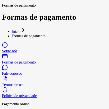
Formas de pagamento
Formas de pagamento
Início
Formas de pagamento
Sobre nós
Formas de pagamento
Fale conosco
Termos de uso
Política de privacidade
Pagamento online