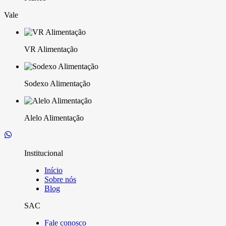
Vale
VR Alimentação
Sodexo Alimentação
Alelo Alimentação
Institucional
Início
Sobre nós
Blog
SAC
Fale conosco