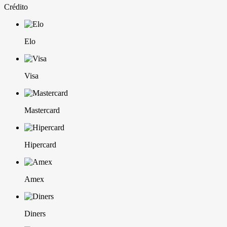
Crédito
Elo
Visa
Mastercard
Hipercard
Amex
Diners