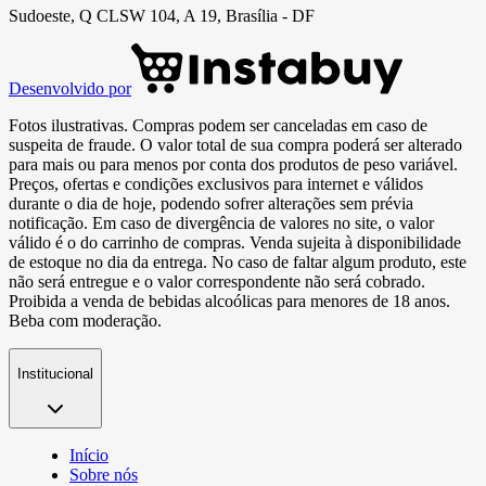
Sudoeste, Q CLSW 104, A 19, Brasília - DF
Desenvolvido por
Fotos ilustrativas. Compras podem ser canceladas em caso de
suspeita de fraude. O valor total de sua compra poderá ser alterado
para mais ou para menos por conta dos produtos de peso variável.
Preços, ofertas e condições exclusivos para internet e válidos
durante o dia de hoje, podendo sofrer alterações sem prévia
notificação. Em caso de divergência de valores no site, o valor
válido é o do carrinho de compras. Venda sujeita à disponibilidade
de estoque no dia da entrega. No caso de faltar algum produto, este
não será entregue e o valor correspondente não será cobrado.
Proibida a venda de bebidas alcoólicas para menores de 18 anos.
Beba com moderação.
Institucional
Início
Sobre nós