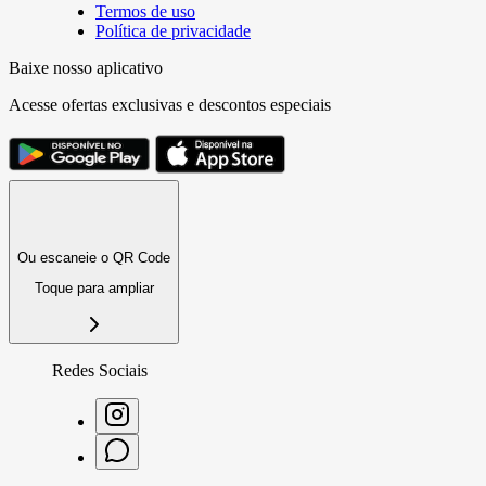
Termos de uso
Política de privacidade
Baixe nosso aplicativo
Acesse ofertas exclusivas e descontos especiais
Ou escaneie o QR Code
Toque para ampliar
Redes Sociais