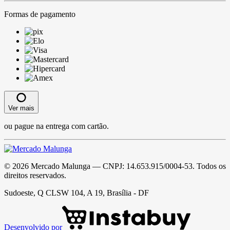
Formas de pagamento
Ver mais
ou pague na entrega com cartão.
©
2026
Mercado Malunga
— CNPJ:
14.653.915/0004-53
. Todos os
direitos reservados.
Sudoeste, Q CLSW 104, A 19, Brasília - DF
Desenvolvido por