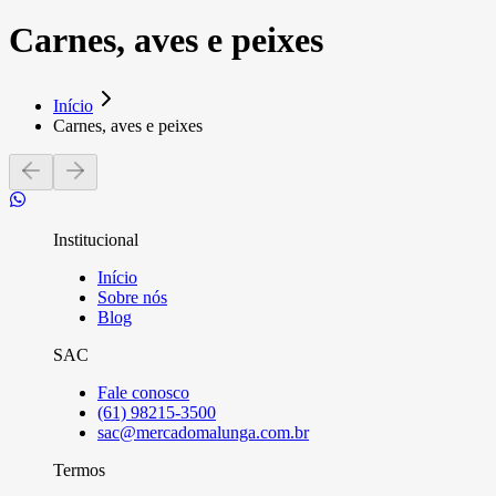
Carnes, aves e peixes
Início
Carnes, aves e peixes
Institucional
Início
Sobre nós
Blog
SAC
Fale conosco
(61) 98215-3500
sac@mercadomalunga.com.br
Termos