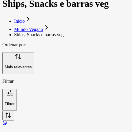
Ships, Snacks e barras veg
Início
Mundo Vegano
Ships, Snacks e barras veg
Ordenar por:
Mais relevantes
Filtrar
Filtrar