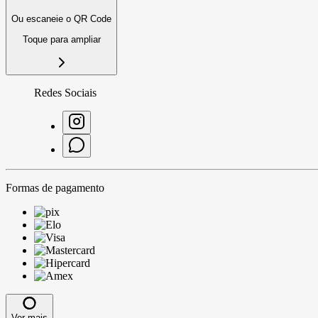
Ou escaneie o QR Code
Toque para ampliar
Redes Sociais
Formas de pagamento
Ver mais