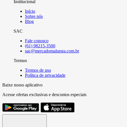
Institucional
Início
Sobre nós
Blog
SAC
Fale conosco
(61) 98215-3500
sac@mercadomalunga.com.br
Termos
Termos de uso
Política de privacidade
Baixe nosso aplicativo
Acesse ofertas exclusivas e descontos especiais