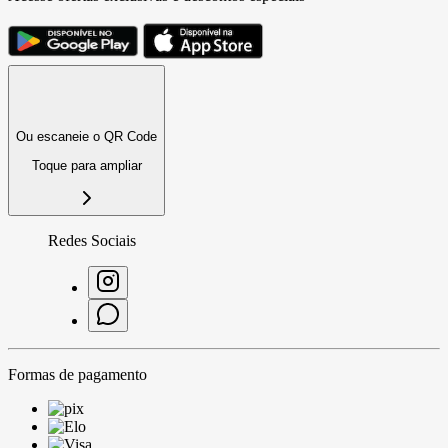
Ou escaneie o QR Code
Toque para ampliar
Redes Sociais
Formas de pagamento