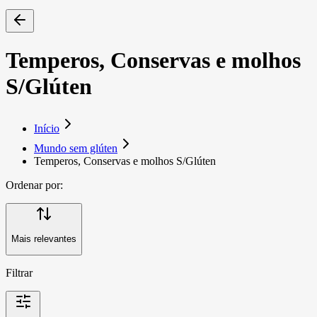
Temperos, Conservas e molhos
S/Glúten
Início
Mundo sem glúten
Temperos, Conservas e molhos S/Glúten
Ordenar por:
Mais relevantes
Filtrar