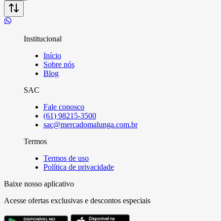
Institucional
Início
Sobre nós
Blog
SAC
Fale conosco
(61) 98215-3500
sac@mercadomalunga.com.br
Termos
Termos de uso
Política de privacidade
Baixe nosso aplicativo
Acesse ofertas exclusivas e descontos especiais