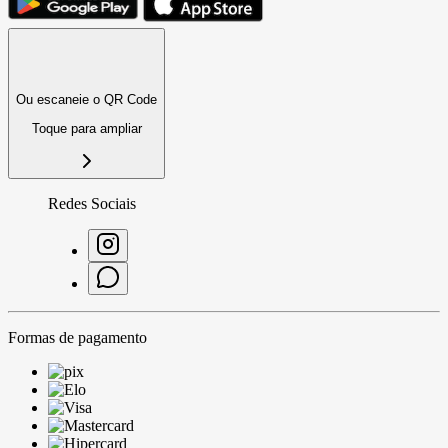
Ou escaneie o QR Code
Toque para ampliar
Redes Sociais
Formas de pagamento