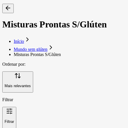
Misturas Prontas S/Glúten
Início
Mundo sem glúten
Misturas Prontas S/Glúten
Ordenar por:
Mais relevantes
Filtrar
Filtrar