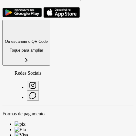
Ou escaneie o QR Code
Toque para ampliar
Redes Sociais
Formas de pagamento