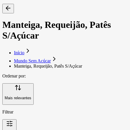
Manteiga, Requeijão, Patês
S/Açúcar
Início
Mundo Sem Açúcar
Manteiga, Requeijão, Patês S/Açúcar
Ordenar por:
Mais relevantes
Filtrar