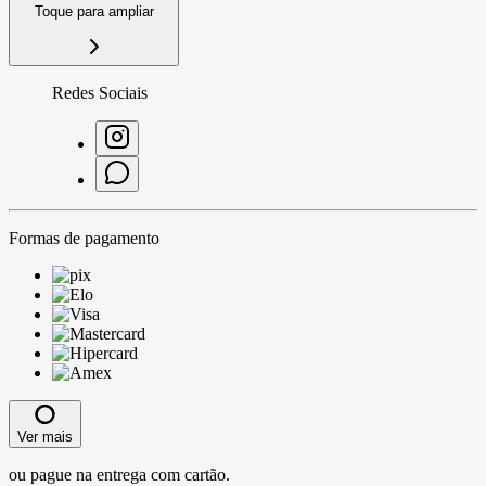
Toque para ampliar
Redes Sociais
Formas de pagamento
Ver mais
ou pague na entrega com cartão.