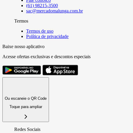
Fale conosco
(61) 98215-3500
sac@mercadomalunga.com.br
Termos
Termos de uso
Política de privacidade
Baixe nosso aplicativo
Acesse ofertas exclusivas e descontos especiais
Ou escaneie o QR Code
Toque para ampliar
Redes Sociais