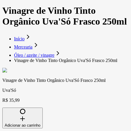
Vinagre de Vinho Tinto
Orgânico Uva'Só Frasco 250ml
Início
Mercearia
Óleo / azeite / vinagre
Vinagre de Vinho Tinto Orgânico Uva'Só Frasco 250ml
Vinagre de Vinho Tinto Orgânico Uva'Só Frasco 250ml
Uva'Só
R$ 35,99
Adicionar ao carrinho