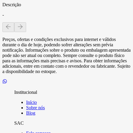
Descrição
-
Preços, ofertas e condições exclusivos para internet e válidos
durante o dia de hoje, podendo sofrer alterações sem prévia
notificação. Informações sobre o produto ou embalagem apresentada
pode não ser atual ou completo. Sempre consulte o produto físico
para as informações mais precisas e avisos. Para obter informações
adicionais, entre em contato com o revendedor ou fabricante. Sujeito
a disponibilidade no estoque.
Institucional
Início
Sobre nós
Blog
SAC