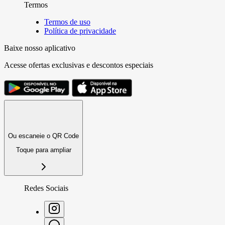
Termos
Termos de uso
Política de privacidade
Baixe nosso aplicativo
Acesse ofertas exclusivas e descontos especiais
Ou escaneie o QR Code
Toque para ampliar
Redes Sociais