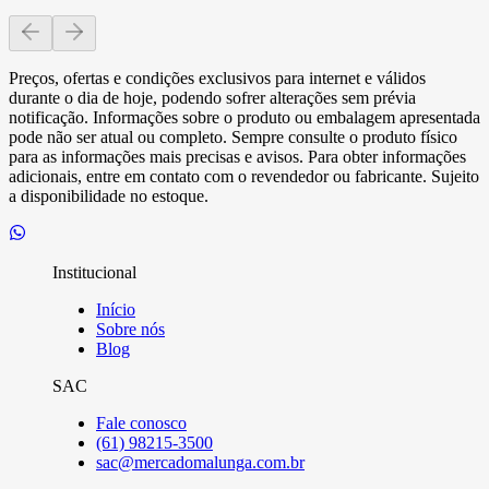
Preços, ofertas e condições exclusivos para internet e válidos
durante o dia de hoje, podendo sofrer alterações sem prévia
notificação. Informações sobre o produto ou embalagem apresentada
pode não ser atual ou completo. Sempre consulte o produto físico
para as informações mais precisas e avisos. Para obter informações
adicionais, entre em contato com o revendedor ou fabricante. Sujeito
a disponibilidade no estoque.
Institucional
Início
Sobre nós
Blog
SAC
Fale conosco
(61) 98215-3500
sac@mercadomalunga.com.br