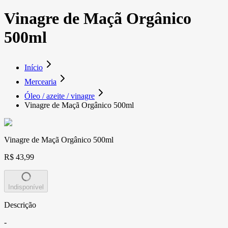
Vinagre de Maçã Orgânico
500ml
Início
Mercearia
Óleo / azeite / vinagre
Vinagre de Maçã Orgânico 500ml
Vinagre de Maçã Orgânico 500ml
R$ 43,99
Indisponível
Descrição
-