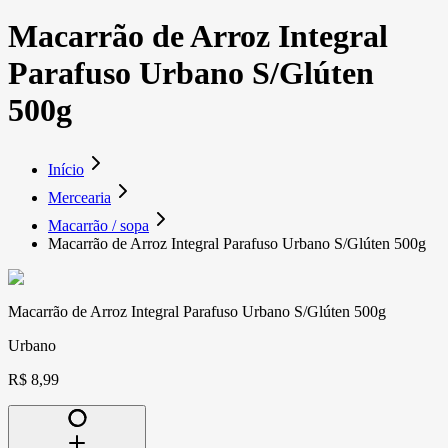
Macarrão de Arroz Integral
Parafuso Urbano S/Glúten
500g
Início
Mercearia
Macarrão / sopa
Macarrão de Arroz Integral Parafuso Urbano S/Glúten 500g
Macarrão de Arroz Integral Parafuso Urbano S/Glúten 500g
Urbano
R$ 8,99