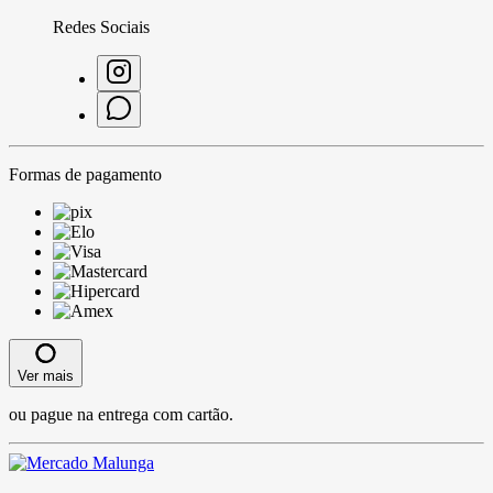
Redes Sociais
Formas de pagamento
Ver mais
ou pague na entrega com cartão.