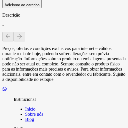
Adicionar ao carrinho
Descrição
-
Preços, ofertas e condições exclusivos para internet e válidos
durante o dia de hoje, podendo sofrer alterações sem prévia
notificação. Informações sobre o produto ou embalagem apresentada
pode não ser atual ou completo. Sempre consulte o produto físico
para as informações mais precisas e avisos. Para obter informações
adicionais, entre em contato com o revendedor ou fabricante. Sujeito
a disponibilidade no estoque.
Institucional
Início
Sobre nós
Blog