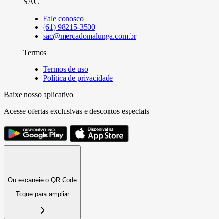
SAC
Fale conosco
(61) 98215-3500
sac@mercadomalunga.com.br
Termos
Termos de uso
Política de privacidade
Baixe nosso aplicativo
Acesse ofertas exclusivas e descontos especiais
Ou escaneie o QR Code
Toque para ampliar