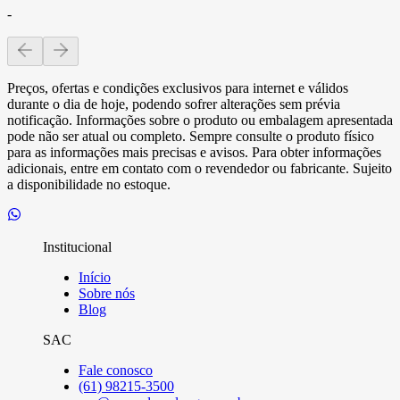
-
Preços, ofertas e condições exclusivos para internet e válidos
durante o dia de hoje, podendo sofrer alterações sem prévia
notificação. Informações sobre o produto ou embalagem apresentada
pode não ser atual ou completo. Sempre consulte o produto físico
para as informações mais precisas e avisos. Para obter informações
adicionais, entre em contato com o revendedor ou fabricante. Sujeito
a disponibilidade no estoque.
Institucional
Início
Sobre nós
Blog
SAC
Fale conosco
(61) 98215-3500