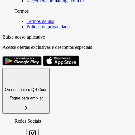
sac@mercadomalunga.com.br
Termos
Termos de uso
Política de privacidade
Baixe nosso aplicativo
Acesse ofertas exclusivas e descontos especiais
Ou escaneie o QR Code
Toque para ampliar
Redes Sociais