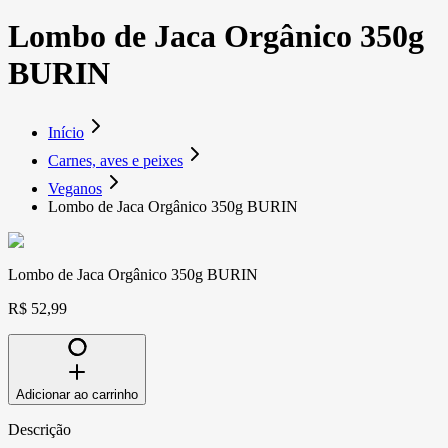
Lombo de Jaca Orgânico 350g
BURIN
Início
Carnes, aves e peixes
Veganos
Lombo de Jaca Orgânico 350g BURIN
Lombo de Jaca Orgânico 350g BURIN
R$ 52,99
Adicionar ao carrinho
Descrição