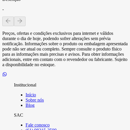
-
Preços, ofertas e condições exclusivos para internet e válidos
durante o dia de hoje, podendo sofrer alterações sem prévia
notificação. Informações sobre o produto ou embalagem apresentada
pode não ser atual ou completo. Sempre consulte o produto físico
para as informações mais precisas e avisos. Para obter informações
adicionais, entre em contato com o revendedor ou fabricante. Sujeito
a disponibilidade no estoque.
Institucional
Início
Sobre nós
Blog
SAC
Fale conosco