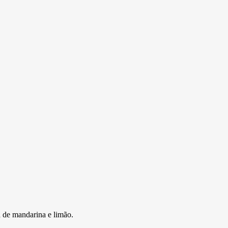
a de mandarina e limão.