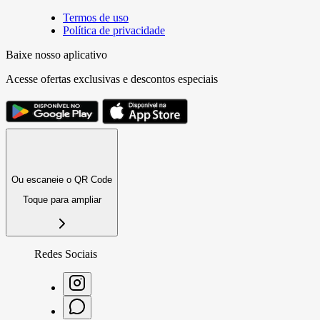
Termos de uso
Política de privacidade
Baixe nosso aplicativo
Acesse ofertas exclusivas e descontos especiais
Ou escaneie o QR Code
Toque para ampliar
Redes Sociais