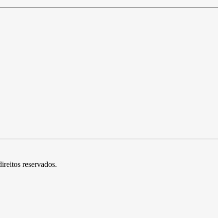
direitos reservados.