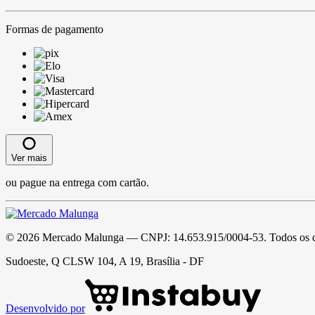
Formas de pagamento
Ver mais
ou pague na entrega com cartão.
©
2026
Mercado Malunga
— CNPJ:
14.653.915/0004-53
. Todos os 
Sudoeste, Q CLSW 104, A 19, Brasília - DF
Desenvolvido por