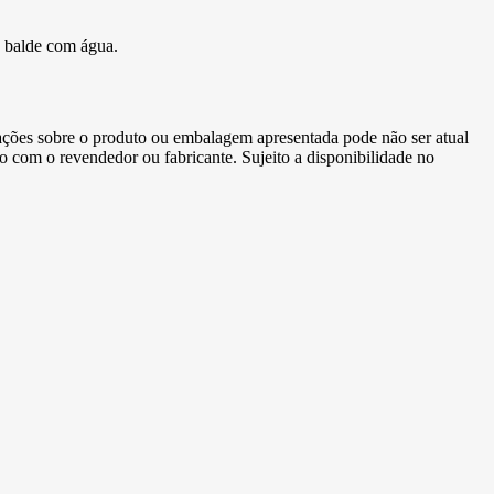
o balde com água.
ormações sobre o produto ou embalagem apresentada pode não ser atual
to com o revendedor ou fabricante. Sujeito a disponibilidade no