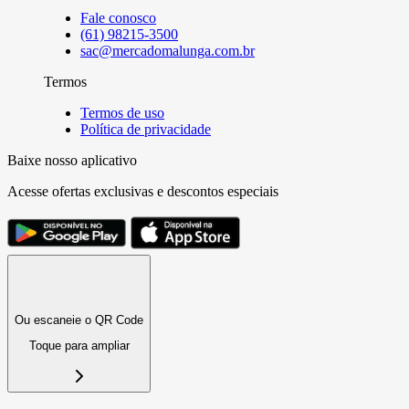
Fale conosco
(61) 98215-3500
sac@mercadomalunga.com.br
Termos
Termos de uso
Política de privacidade
Baixe nosso aplicativo
Acesse ofertas exclusivas e descontos especiais
Ou escaneie o QR Code
Toque para ampliar