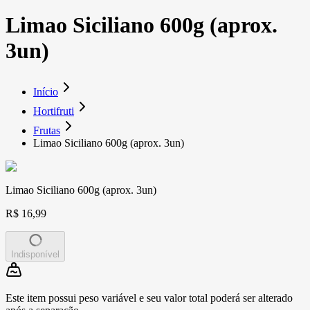
Limao Siciliano 600g (aprox.
3un)
Início
Hortifruti
Frutas
Limao Siciliano 600g (aprox. 3un)
Limao Siciliano 600g (aprox. 3un)
R$ 16,99
Indisponível
Este item possui peso variável e seu valor total poderá ser alterado