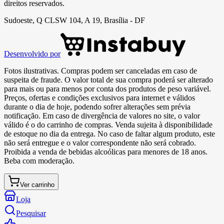
direitos reservados.
Sudoeste, Q CLSW 104, A 19, Brasília - DF
Desenvolvido por
Fotos ilustrativas. Compras podem ser canceladas em caso de
suspeita de fraude. O valor total de sua compra poderá ser alterado
para mais ou para menos por conta dos produtos de peso variável.
Preços, ofertas e condições exclusivos para internet e válidos
durante o dia de hoje, podendo sofrer alterações sem prévia
notificação. Em caso de divergência de valores no site, o valor
válido é o do carrinho de compras. Venda sujeita à disponibilidade
de estoque no dia da entrega. No caso de faltar algum produto, este
não será entregue e o valor correspondente não será cobrado.
Proibida a venda de bebidas alcoólicas para menores de 18 anos.
Beba com moderação.
Ver carrinho
Loja
Pesquisar