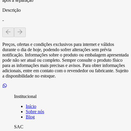
após a separação
Descrição
-
Preços, ofertas e condições exclusivos para internet e válidos
durante o dia de hoje, podendo sofrer alterações sem prévia
notificação. Informações sobre o produto ou embalagem apresentada
pode não ser atual ou completo. Sempre consulte o produto físico
para as informações mais precisas e avisos. Para obter informações
adicionais, entre em contato com o revendedor ou fabricante. Sujeito
a disponibilidade no estoque.
Institucional
Início
Sobre nós
Blog
SAC