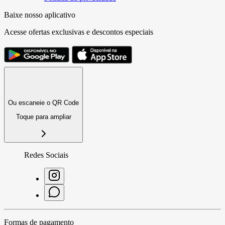
Baixe nosso aplicativo
Acesse ofertas exclusivas e descontos especiais
Ou escaneie o QR Code
Toque para ampliar
Redes Sociais
Formas de pagamento