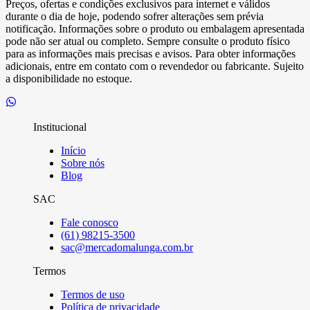
Preços, ofertas e condições exclusivos para internet e válidos
durante o dia de hoje, podendo sofrer alterações sem prévia
notificação. Informações sobre o produto ou embalagem apresentada
pode não ser atual ou completo. Sempre consulte o produto físico
para as informações mais precisas e avisos. Para obter informações
adicionais, entre em contato com o revendedor ou fabricante. Sujeito
a disponibilidade no estoque.
Institucional
Início
Sobre nós
Blog
SAC
Fale conosco
(61) 98215-3500
sac@mercadomalunga.com.br
Termos
Termos de uso
Política de privacidade