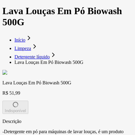
Lava Louças Em Pó Biowash
500G
Início
Limpeza
Detergente líquido
Lava Louças Em Pó Biowash 500G
Lava Louças Em Pó Biowash 500G
R$ 51,99
Indisponível
Descrição
-Detergente em pó para máquinas de lavar louças, é um produto