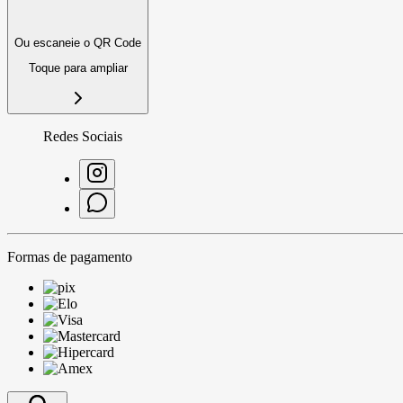
Ou escaneie o QR Code
Toque para ampliar
Redes Sociais
Formas de pagamento