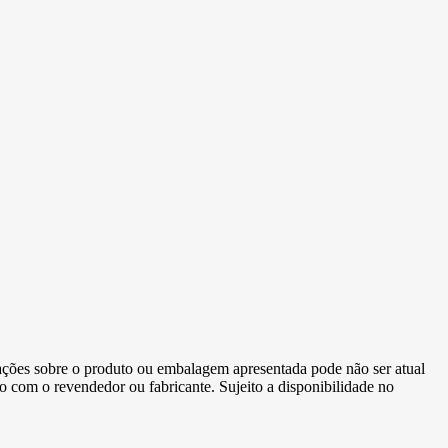
ormações sobre o produto ou embalagem apresentada pode não ser atual
to com o revendedor ou fabricante. Sujeito a disponibilidade no