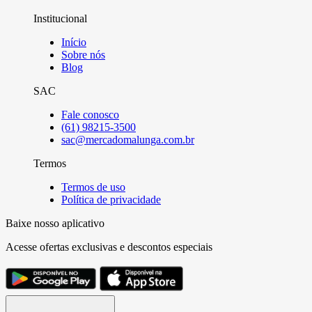
Institucional
Início
Sobre nós
Blog
SAC
Fale conosco
(61) 98215-3500
sac@mercadomalunga.com.br
Termos
Termos de uso
Política de privacidade
Baixe nosso aplicativo
Acesse ofertas exclusivas e descontos especiais