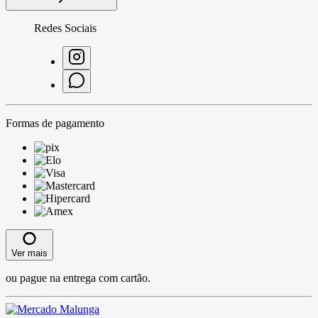
Redes Sociais
Formas de pagamento
Ver mais
ou pague na entrega com cartão.