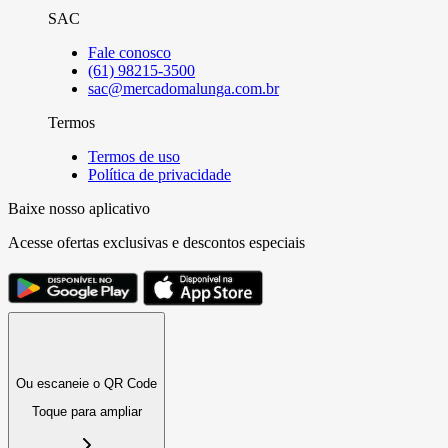
SAC
Fale conosco
(61) 98215-3500
sac@mercadomalunga.com.br
Termos
Termos de uso
Política de privacidade
Baixe nosso aplicativo
Acesse ofertas exclusivas e descontos especiais
Ou escaneie o QR Code
Toque para ampliar