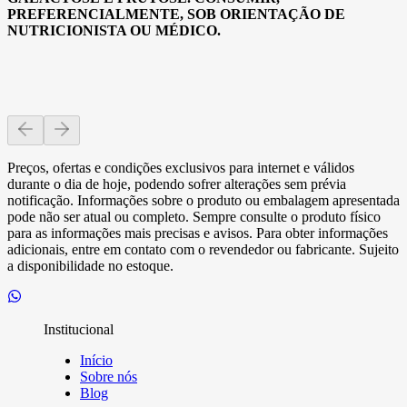
PREFERENCIALMENTE, SOB ORIENTAÇÃO DE
NUTRICIONISTA OU MÉDICO.
Preços, ofertas e condições exclusivos para internet e válidos
durante o dia de hoje, podendo sofrer alterações sem prévia
notificação. Informações sobre o produto ou embalagem apresentada
pode não ser atual ou completo. Sempre consulte o produto físico
para as informações mais precisas e avisos. Para obter informações
adicionais, entre em contato com o revendedor ou fabricante. Sujeito
a disponibilidade no estoque.
Institucional
Início
Sobre nós
Blog