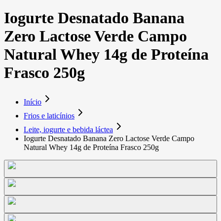
Iogurte Desnatado Banana
Zero Lactose Verde Campo
Natural Whey 14g de Proteína
Frasco 250g
Início
Frios e laticínios
Leite, iogurte e bebida láctea
Iogurte Desnatado Banana Zero Lactose Verde Campo
Natural Whey 14g de Proteína Frasco 250g