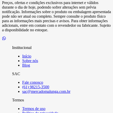
Preços, ofertas e condições exclusivos para internet e válidos
durante o dia de hoje, podendo sofrer alterações sem prévia
notificação. Informações sobre o produto ou embalagem apresentada
pode não ser atual ou completo. Sempre consulte o produto físico
para as informações mais precisas e avisos. Para obter informações
adicionais, entre em contato com o revendedor ou fabricante. Sujeito
a disponibilidade no estoque.
Institucional
Início
Sobre nós
Blog
SAC
Fale conosco
(61) 98215-3500
sac@mercadomalunga.com.br
Termos
Termos de uso