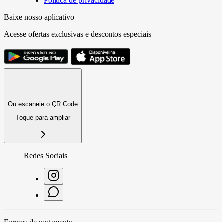
Política de privacidade
Baixe nosso aplicativo
Acesse ofertas exclusivas e descontos especiais
Ou escaneie o QR Code
Toque para ampliar
Redes Sociais
Formas de pagamento