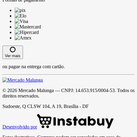
Ver mais
ou pague na entrega com cartão.
©
2026
Mercado Malunga
— CNPJ:
14.653.915/0004-53
. Todos os
direitos reservados.
Sudoeste, Q CLSW 104, A 19, Brasília - DF
Desenvolvido por