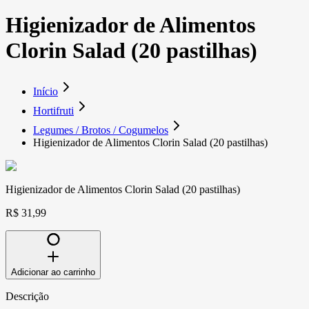
Higienizador de Alimentos
Clorin Salad (20 pastilhas)
Início
Hortifruti
Legumes / Brotos / Cogumelos
Higienizador de Alimentos Clorin Salad (20 pastilhas)
Higienizador de Alimentos Clorin Salad (20 pastilhas)
R$ 31,99
Adicionar ao carrinho
Descrição