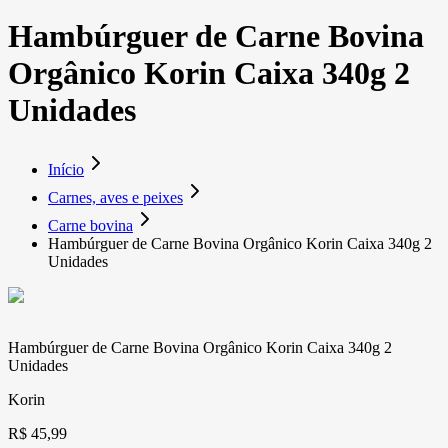
Hambúrguer de Carne Bovina
Orgânico Korin Caixa 340g 2
Unidades
Início
Carnes, aves e peixes
Carne bovina
Hambúrguer de Carne Bovina Orgânico Korin Caixa 340g 2
Unidades
Hambúrguer de Carne Bovina Orgânico Korin Caixa 340g 2
Unidades
Korin
R$ 45,99