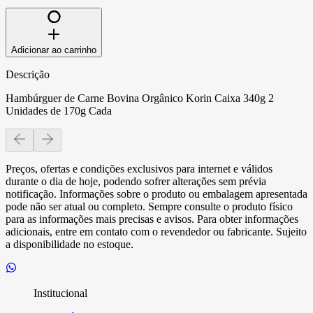
Adicionar ao carrinho
Descrição
Hambúrguer de Carne Bovina Orgânico Korin Caixa 340g 2
Unidades de 170g Cada
Preços, ofertas e condições exclusivos para internet e válidos
durante o dia de hoje, podendo sofrer alterações sem prévia
notificação. Informações sobre o produto ou embalagem apresentada
pode não ser atual ou completo. Sempre consulte o produto físico
para as informações mais precisas e avisos. Para obter informações
adicionais, entre em contato com o revendedor ou fabricante. Sujeito
a disponibilidade no estoque.
Institucional