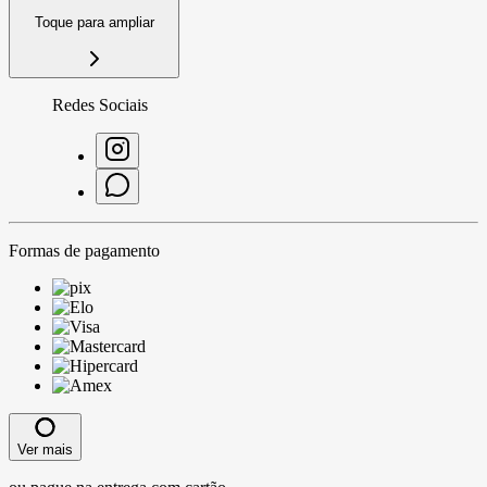
Toque para ampliar
Redes Sociais
Formas de pagamento
Ver mais