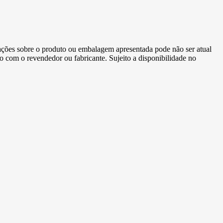
ormações sobre o produto ou embalagem apresentada pode não ser atual
to com o revendedor ou fabricante. Sujeito a disponibilidade no