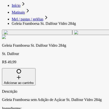
Início
Matinais
Mel / pastas / geléias
Geleia Framboesa St. Dalfour Vidro 284g
Geleia Framboesa St. Dalfour Vidro 284g
St. Dalfour
R$ 49,99
Adicionar ao carrinho
Descrição
Geleia Framboesa sem Adição de Açúcar St. Dalfour Vidro 284g
Ingredientes: