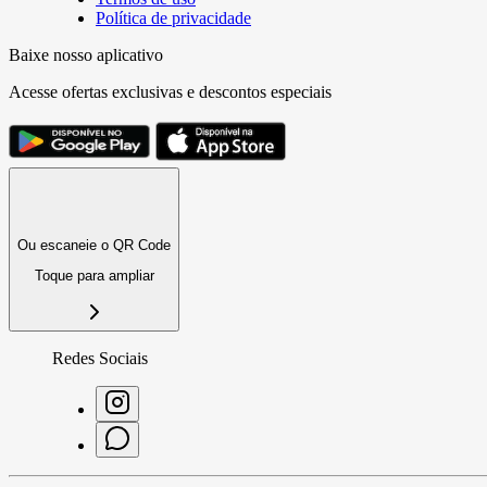
Política de privacidade
Baixe nosso aplicativo
Acesse ofertas exclusivas e descontos especiais
Ou escaneie o QR Code
Toque para ampliar
Redes Sociais