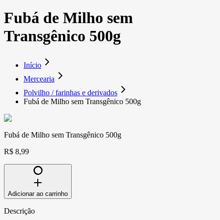
Fubá de Milho sem
Transgênico 500g
Início
Mercearia
Polvilho / farinhas e derivados
Fubá de Milho sem Transgênico 500g
Fubá de Milho sem Transgênico 500g
R$ 8,99
Adicionar ao carrinho
Descrição