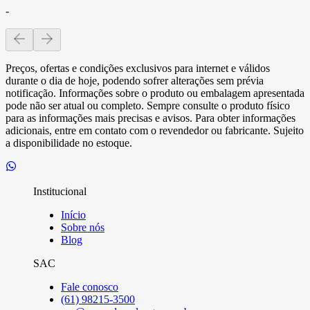
-
Preços, ofertas e condições exclusivos para internet e válidos
durante o dia de hoje, podendo sofrer alterações sem prévia
notificação. Informações sobre o produto ou embalagem apresentada
pode não ser atual ou completo. Sempre consulte o produto físico
para as informações mais precisas e avisos. Para obter informações
adicionais, entre em contato com o revendedor ou fabricante. Sujeito
a disponibilidade no estoque.
Institucional
Início
Sobre nós
Blog
SAC
Fale conosco
(61) 98215-3500