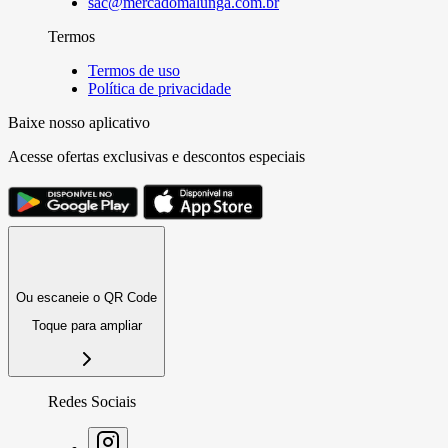
sac@mercadomalunga.com.br
Termos
Termos de uso
Política de privacidade
Baixe nosso aplicativo
Acesse ofertas exclusivas e descontos especiais
Ou escaneie o QR Code
Toque para ampliar
Redes Sociais