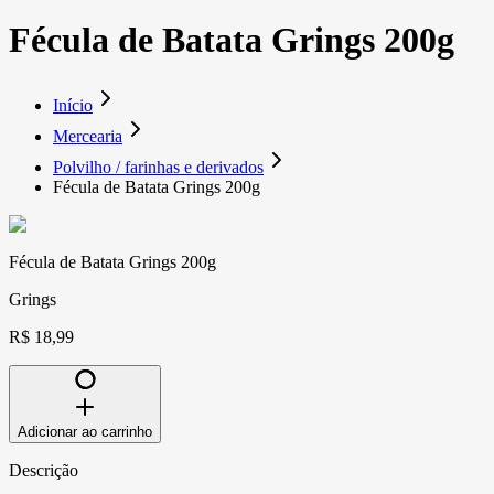
Fécula de Batata Grings 200g
Início
Mercearia
Polvilho / farinhas e derivados
Fécula de Batata Grings 200g
Fécula de Batata Grings 200g
Grings
R$ 18,99
Adicionar ao carrinho
Descrição