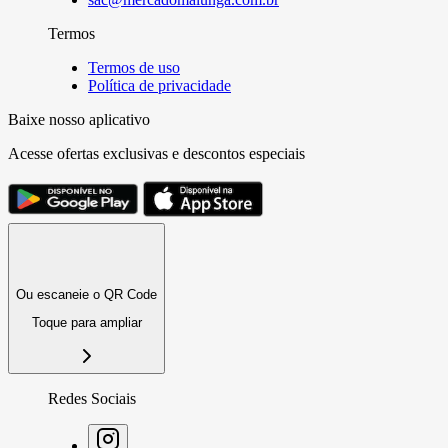
Termos
Termos de uso
Política de privacidade
Baixe nosso aplicativo
Acesse ofertas exclusivas e descontos especiais
Ou escaneie o QR Code
Toque para ampliar
Redes Sociais