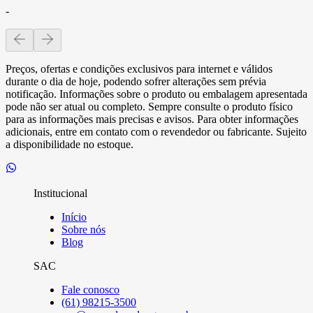
-
Preços, ofertas e condições exclusivos para internet e válidos
durante o dia de hoje, podendo sofrer alterações sem prévia
notificação. Informações sobre o produto ou embalagem apresentada
pode não ser atual ou completo. Sempre consulte o produto físico
para as informações mais precisas e avisos. Para obter informações
adicionais, entre em contato com o revendedor ou fabricante. Sujeito
a disponibilidade no estoque.
Institucional
Início
Sobre nós
Blog
SAC
Fale conosco
(61) 98215-3500