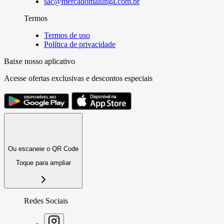
sac@mercadomalunga.com.br
Termos
Termos de uso
Política de privacidade
Baixe nosso aplicativo
Acesse ofertas exclusivas e descontos especiais
Ou escaneie o QR Code
Toque para ampliar
Redes Sociais