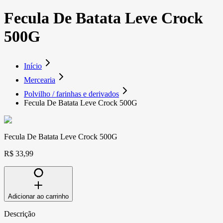
Fecula De Batata Leve Crock
500G
Início
Mercearia
Polvilho / farinhas e derivados
Fecula De Batata Leve Crock 500G
Fecula De Batata Leve Crock 500G
R$ 33,99
Adicionar ao carrinho
Descrição