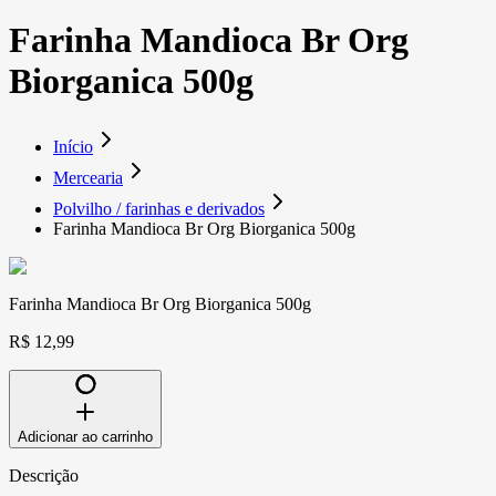
Farinha Mandioca Br Org
Biorganica 500g
Início
Mercearia
Polvilho / farinhas e derivados
Farinha Mandioca Br Org Biorganica 500g
Farinha Mandioca Br Org Biorganica 500g
R$ 12,99
Adicionar ao carrinho
Descrição