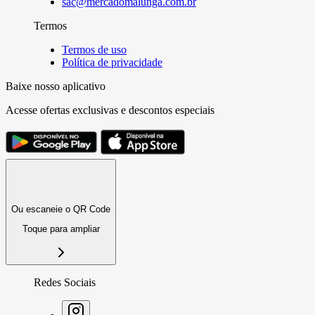
sac@mercadomalunga.com.br
Termos
Termos de uso
Política de privacidade
Baixe nosso aplicativo
Acesse ofertas exclusivas e descontos especiais
Ou escaneie o QR Code
Toque para ampliar
Redes Sociais