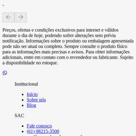
-
Preços, ofertas e condições exclusivos para internet e válidos
durante o dia de hoje, podendo sofrer alterações sem prévia
notificação. Informações sobre o produto ou embalagem apresentada
pode não ser atual ou completo. Sempre consulte o produto físico
para as informações mais precisas e avisos. Para obter informações
adicionais, entre em contato com o revendedor ou fabricante. Sujeito
a disponibilidade no estoque.
Institucional
Início
Sobre nós
Blog
SAC
Fale conosco
(61) 98215-3500