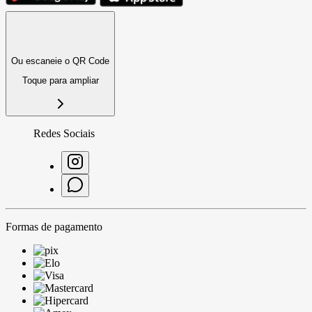
Ou escaneie o QR Code
Toque para ampliar
Redes Sociais
Formas de pagamento