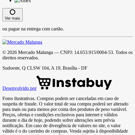
Ver mais
ou pague na entrega com cartão.
©
2026
Mercado Malunga
— CNPJ:
14.653.915/0004-53
. Todos os
direitos reservados.
Sudoeste, Q CLSW 104, A 19, Brasília - DF
Desenvolvido por
Fotos ilustrativas. Compras podem ser canceladas em caso de
suspeita de fraude. O valor total de sua compra poderá ser alterado
para mais ou para menos por conta dos produtos de peso variável.
Preços, ofertas e condições exclusivos para internet e válidos
durante o dia de hoje, podendo sofrer alterações sem prévia
notificação. Em caso de divergência de valores no site, o valor
válido é o do carrinho de compras. Venda sujeita à disponibilidade