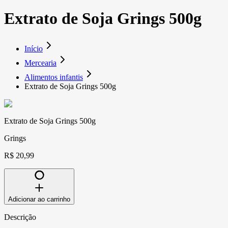
Extrato de Soja Grings 500g
Início
Mercearia
Alimentos infantis
Extrato de Soja Grings 500g
Extrato de Soja Grings 500g
Grings
R$ 20,99
Adicionar ao carrinho
Descrição