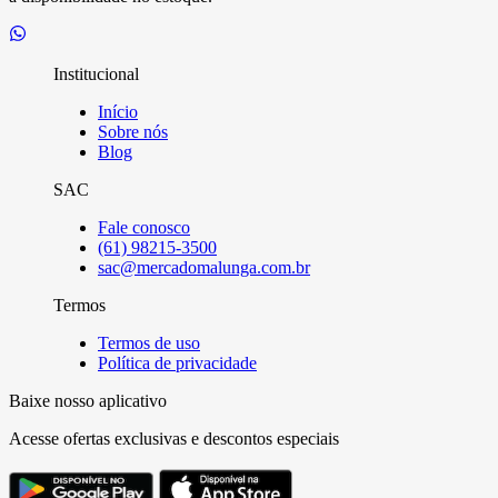
Institucional
Início
Sobre nós
Blog
SAC
Fale conosco
(61) 98215-3500
sac@mercadomalunga.com.br
Termos
Termos de uso
Política de privacidade
Baixe nosso aplicativo
Acesse ofertas exclusivas e descontos especiais