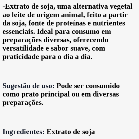
-Extrato de soja, uma alternativa vegetal
ao leite de origem animal, feito a partir
da soja, fonte de proteínas e nutrientes
essenciais. Ideal para consumo em
preparações diversas, oferecendo
versatilidade e sabor suave, com
praticidade para o dia a dia.
Sugestão de uso:
Pode ser consumido
como prato principal ou em diversas
preparações.
Ingredientes:
Extrato de soja