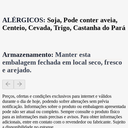
ALÉRGICOS:
Soja, Pode conter aveia,
Centeio, Cevada, Trigo, Castanha do Pará
Armazenamento:
Manter esta
embalagem fechada em local seco, fresco
e arejado.
Preços, ofertas e condições exclusivos para internet e válidos
durante o dia de hoje, podendo sofrer alterações sem prévia
notificação. Informações sobre o produto ou embalagem apresentada
pode não ser atual ou completo. Sempre consulte o produto físico
para as informações mais precisas e avisos. Para obter informações
adicionais, entre em contato com o revendedor ou fabricante. Sujeito
a disponibilidade no estoque.