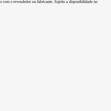
to com o revendedor ou fabricante. Sujeito a disponibilidade no