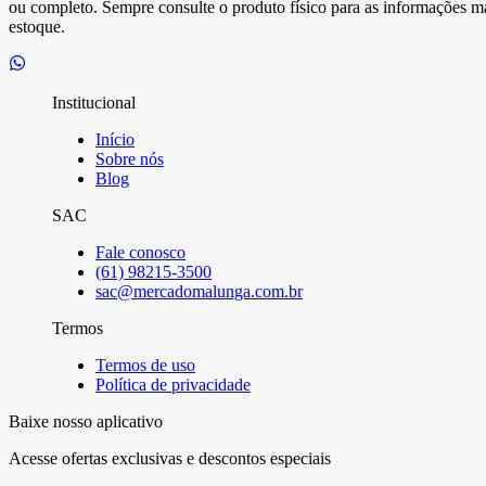
ou completo. Sempre consulte o produto físico para as informações mai
estoque.
Institucional
Início
Sobre nós
Blog
SAC
Fale conosco
(61) 98215-3500
sac@mercadomalunga.com.br
Termos
Termos de uso
Política de privacidade
Baixe nosso aplicativo
Acesse ofertas exclusivas e descontos especiais