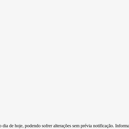
e o dia de hoje, podendo sofrer alterações sem prévia notificação. Inf