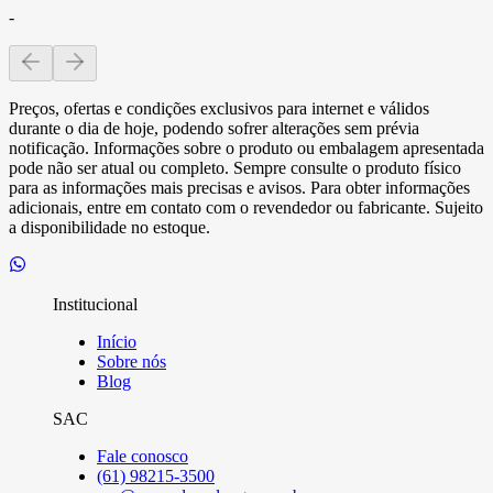
-
Preços, ofertas e condições exclusivos para internet e válidos
durante o dia de hoje, podendo sofrer alterações sem prévia
notificação. Informações sobre o produto ou embalagem apresentada
pode não ser atual ou completo. Sempre consulte o produto físico
para as informações mais precisas e avisos. Para obter informações
adicionais, entre em contato com o revendedor ou fabricante. Sujeito
a disponibilidade no estoque.
Institucional
Início
Sobre nós
Blog
SAC
Fale conosco
(61) 98215-3500