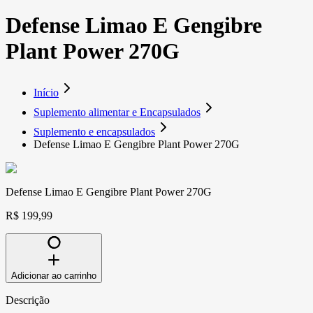
Defense Limao E Gengibre
Plant Power 270G
Início
Suplemento alimentar e Encapsulados
Suplemento e encapsulados
Defense Limao E Gengibre Plant Power 270G
Defense Limao E Gengibre Plant Power 270G
R$ 199,99
Adicionar ao carrinho
Descrição