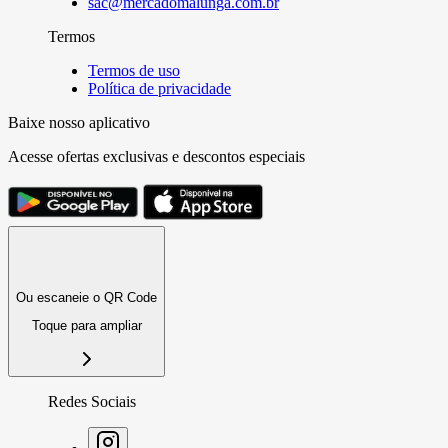
sac@mercadomalunga.com.br
Termos
Termos de uso
Política de privacidade
Baixe nosso aplicativo
Acesse ofertas exclusivas e descontos especiais
Ou escaneie o QR Code
Toque para ampliar
Redes Sociais