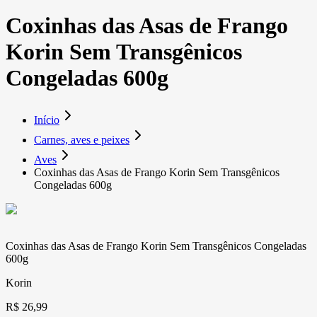
Coxinhas das Asas de Frango
Korin Sem Transgênicos
Congeladas 600g
Início
Carnes, aves e peixes
Aves
Coxinhas das Asas de Frango Korin Sem Transgênicos
Congeladas 600g
Coxinhas das Asas de Frango Korin Sem Transgênicos Congeladas
600g
Korin
R$ 26,99