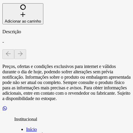
Adicionar ao carrinho
Descrição
-
Preços, ofertas e condições exclusivos para internet e válidos
durante o dia de hoje, podendo sofrer alterações sem prévia
notificação. Informações sobre o produto ou embalagem apresentada
pode não ser atual ou completo. Sempre consulte o produto físico
para as informações mais precisas e avisos. Para obter informações
adicionais, entre em contato com o revendedor ou fabricante. Sujeito
a disponibilidade no estoque.
Institucional
Início