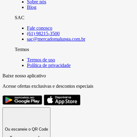
Sobre nós
Blog
SAC
Fale conosco
(61) 98215-3500
sac@mercadomalunga.com.br
Termos
Termos de uso
Política de privacidade
Baixe nosso aplicativo
Acesse ofertas exclusivas e descontos especiais
Ou escaneie o QR Code