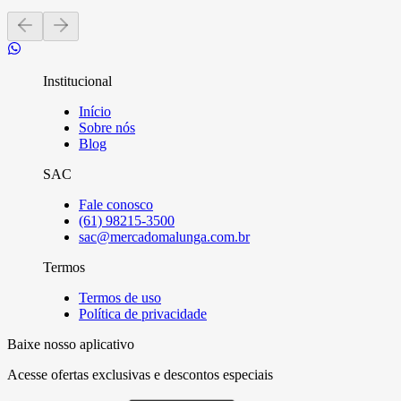
Institucional
Início
Sobre nós
Blog
SAC
Fale conosco
(61) 98215-3500
sac@mercadomalunga.com.br
Termos
Termos de uso
Política de privacidade
Baixe nosso aplicativo
Acesse ofertas exclusivas e descontos especiais