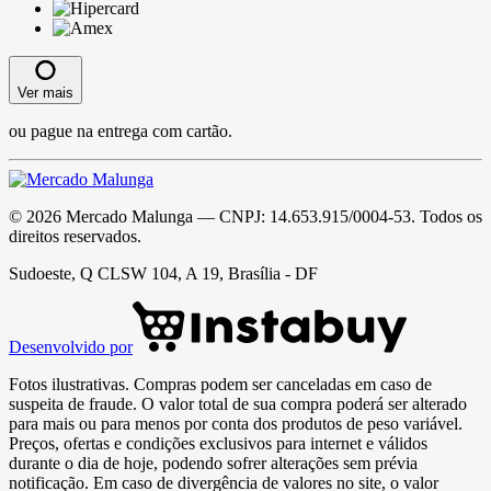
Ver mais
ou pague na entrega com cartão.
©
2026
Mercado Malunga
— CNPJ:
14.653.915/0004-53
. Todos os
direitos reservados.
Sudoeste, Q CLSW 104, A 19, Brasília - DF
Desenvolvido por
Fotos ilustrativas. Compras podem ser canceladas em caso de
suspeita de fraude. O valor total de sua compra poderá ser alterado
para mais ou para menos por conta dos produtos de peso variável.
Preços, ofertas e condições exclusivos para internet e válidos
durante o dia de hoje, podendo sofrer alterações sem prévia
notificação. Em caso de divergência de valores no site, o valor