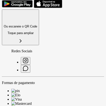
Ou escaneie o QR Code
Toque para ampliar
Redes Sociais
Formas de pagamento