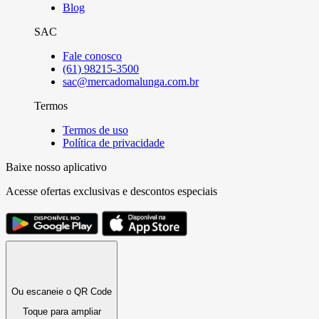
Blog
SAC
Fale conosco
(61) 98215-3500
sac@mercadomalunga.com.br
Termos
Termos de uso
Política de privacidade
Baixe nosso aplicativo
Acesse ofertas exclusivas e descontos especiais
Ou escaneie o QR Code
Toque para ampliar