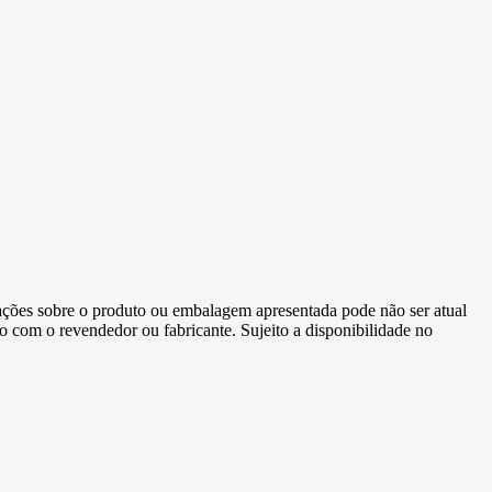
ormações sobre o produto ou embalagem apresentada pode não ser atual
to com o revendedor ou fabricante. Sujeito a disponibilidade no