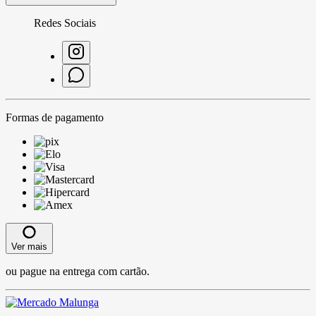
Redes Sociais
Formas de pagamento
Ver mais
ou pague na entrega com cartão.