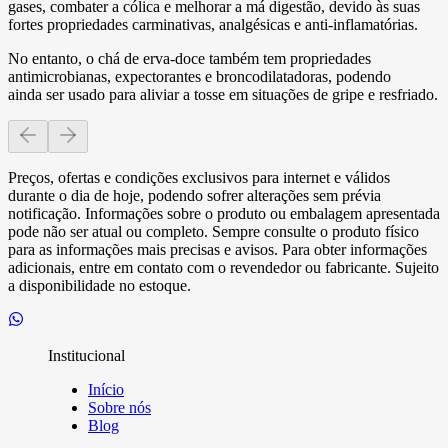
gases, combater a cólica e melhorar a má digestão, devido às suas
fortes propriedades carminativas, analgésicas e anti-inflamatórias.
No entanto, o chá de erva-doce também tem propriedades
antimicrobianas, expectorantes e broncodilatadoras, podendo
ainda ser usado para aliviar a tosse em situações de gripe e resfriado.
Preços, ofertas e condições exclusivos para internet e válidos
durante o dia de hoje, podendo sofrer alterações sem prévia
notificação. Informações sobre o produto ou embalagem apresentada
pode não ser atual ou completo. Sempre consulte o produto físico
para as informações mais precisas e avisos. Para obter informações
adicionais, entre em contato com o revendedor ou fabricante. Sujeito
a disponibilidade no estoque.
Institucional
Início
Sobre nós
Blog