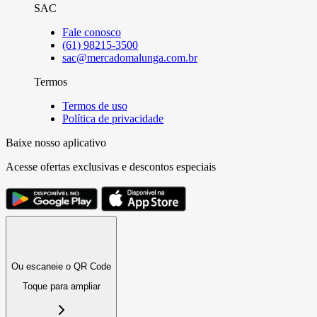
SAC
Fale conosco
(61) 98215-3500
sac@mercadomalunga.com.br
Termos
Termos de uso
Política de privacidade
Baixe nosso aplicativo
Acesse ofertas exclusivas e descontos especiais
Ou escaneie o QR Code
Toque para ampliar