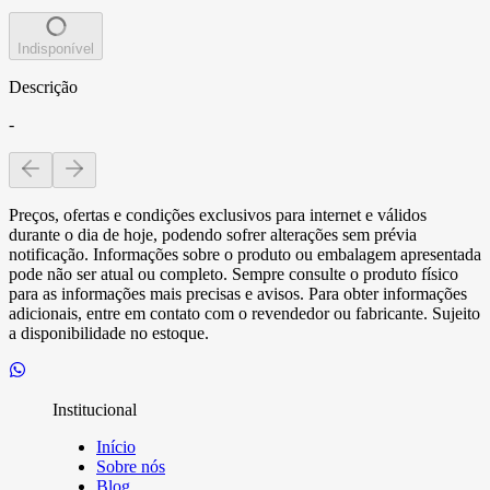
Indisponível
Descrição
-
Preços, ofertas e condições exclusivos para internet e válidos
durante o dia de hoje, podendo sofrer alterações sem prévia
notificação. Informações sobre o produto ou embalagem apresentada
pode não ser atual ou completo. Sempre consulte o produto físico
para as informações mais precisas e avisos. Para obter informações
adicionais, entre em contato com o revendedor ou fabricante. Sujeito
a disponibilidade no estoque.
Institucional
Início
Sobre nós
Blog