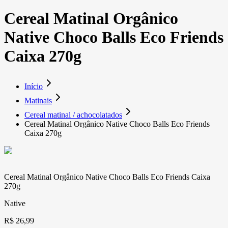
Cereal Matinal Orgânico
Native Choco Balls Eco Friends
Caixa 270g
Início
Matinais
Cereal matinal / achocolatados
Cereal Matinal Orgânico Native Choco Balls Eco Friends
Caixa 270g
Cereal Matinal Orgânico Native Choco Balls Eco Friends Caixa
270g
Native
R$ 26,99