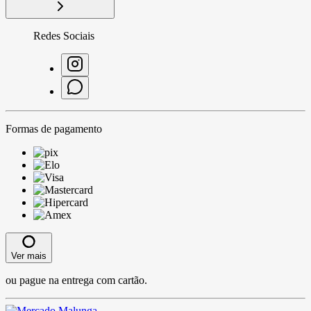
Redes Sociais
Formas de pagamento
Ver mais
ou pague na entrega com cartão.