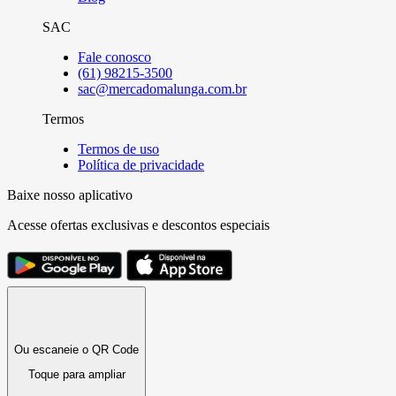
SAC
Fale conosco
(61) 98215-3500
sac@mercadomalunga.com.br
Termos
Termos de uso
Política de privacidade
Baixe nosso aplicativo
Acesse ofertas exclusivas e descontos especiais
Ou escaneie o QR Code
Toque para ampliar