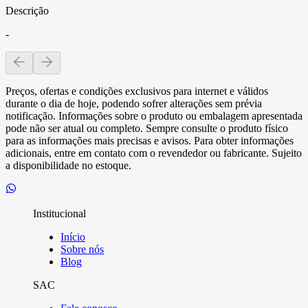
Descrição
-
Preços, ofertas e condições exclusivos para internet e válidos
durante o dia de hoje, podendo sofrer alterações sem prévia
notificação. Informações sobre o produto ou embalagem apresentada
pode não ser atual ou completo. Sempre consulte o produto físico
para as informações mais precisas e avisos. Para obter informações
adicionais, entre em contato com o revendedor ou fabricante. Sujeito
a disponibilidade no estoque.
Institucional
Início
Sobre nós
Blog
SAC