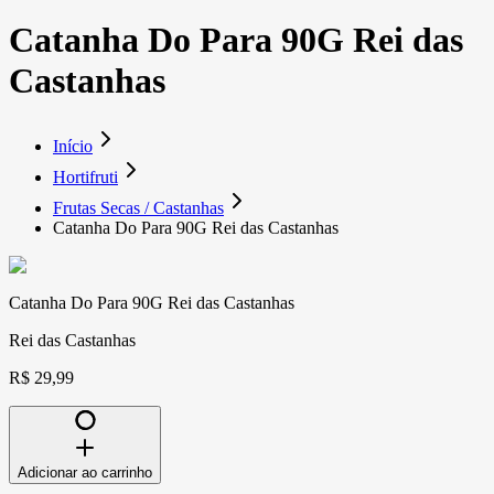
Catanha Do Para 90G Rei das
Castanhas
Início
Hortifruti
Frutas Secas / Castanhas
Catanha Do Para 90G Rei das Castanhas
Catanha Do Para 90G Rei das Castanhas
Rei das Castanhas
R$ 29,99
Adicionar ao carrinho