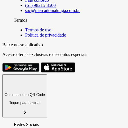
Fale conosco
(61) 98215-3500
sac@mercadomalunga.com.br
Termos
Termos de uso
Política de privacidade
Baixe nosso aplicativo
Acesse ofertas exclusivas e descontos especiais
Ou escaneie o QR Code
Toque para ampliar
Redes Sociais