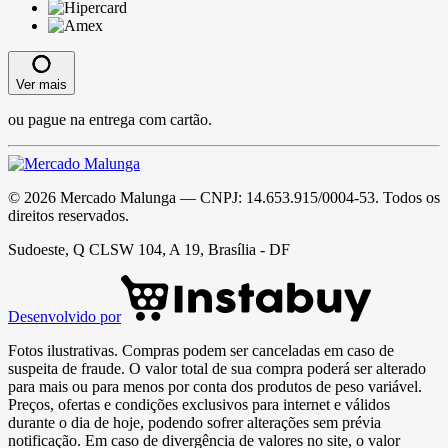
Ver mais
ou pague na entrega com cartão.
©
2026
Mercado Malunga
— CNPJ:
14.653.915/0004-53
. Todos os
direitos reservados.
Sudoeste, Q CLSW 104, A 19, Brasília - DF
Desenvolvido por
Fotos ilustrativas. Compras podem ser canceladas em caso de
suspeita de fraude. O valor total de sua compra poderá ser alterado
para mais ou para menos por conta dos produtos de peso variável.
Preços, ofertas e condições exclusivos para internet e válidos
durante o dia de hoje, podendo sofrer alterações sem prévia
notificação. Em caso de divergência de valores no site, o valor