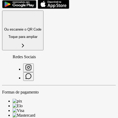
Ou escaneie o QR Code
Toque para ampliar
Redes Sociais
Formas de pagamento