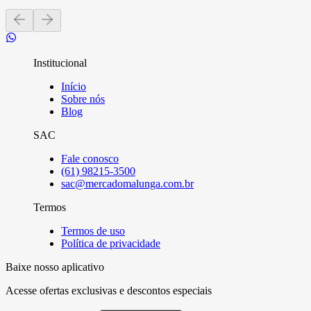
Institucional
Início
Sobre nós
Blog
SAC
Fale conosco
(61) 98215-3500
sac@mercadomalunga.com.br
Termos
Termos de uso
Política de privacidade
Baixe nosso aplicativo
Acesse ofertas exclusivas e descontos especiais