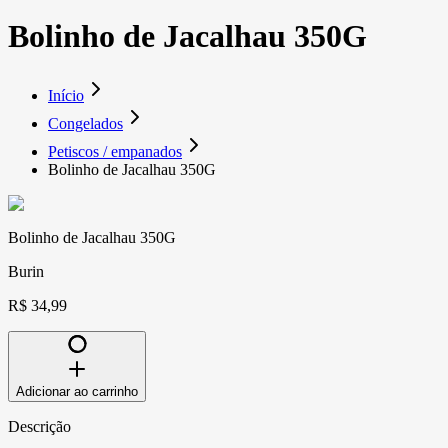
Bolinho de Jacalhau 350G
Início
Congelados
Petiscos / empanados
Bolinho de Jacalhau 350G
Bolinho de Jacalhau 350G
Burin
R$ 34,99
Adicionar ao carrinho
Descrição