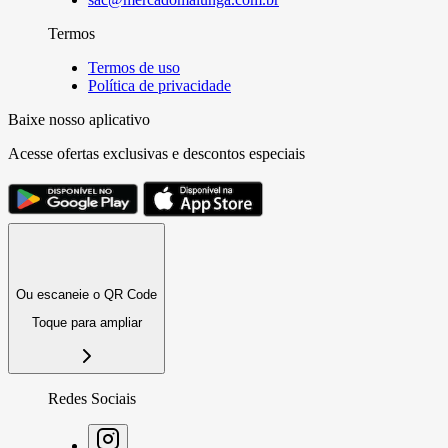
Termos
Termos de uso
Política de privacidade
Baixe nosso aplicativo
Acesse ofertas exclusivas e descontos especiais
Ou escaneie o QR Code
Toque para ampliar
Redes Sociais