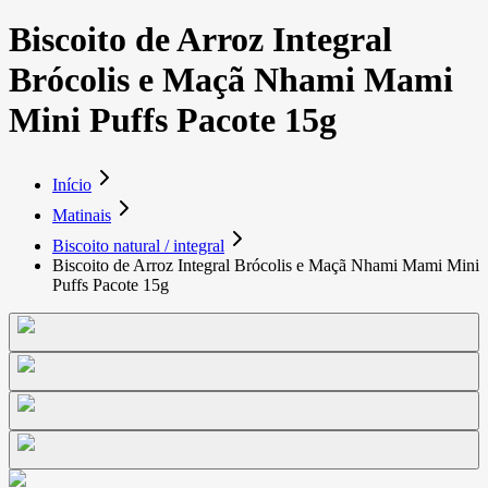
Biscoito de Arroz Integral
Brócolis e Maçã Nhami Mami
Mini Puffs Pacote 15g
Início
Matinais
Biscoito natural / integral
Biscoito de Arroz Integral Brócolis e Maçã Nhami Mami Mini
Puffs Pacote 15g