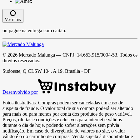
Ver mais
ou pague na entrega com cartão.
©
2026
Mercado Malunga
— CNPJ:
14.653.915/0004-53
. Todos os
direitos reservados.
Sudoeste, Q CLSW 104, A 19, Brasília - DF
Desenvolvido por
Fotos ilustrativas. Compras podem ser canceladas em caso de
suspeita de fraude. O valor total de sua compra poderá ser alterado
para mais ou para menos por conta dos produtos de peso variável.
Preços, ofertas e condições exclusivos para internet e válidos
durante o dia de hoje, podendo sofrer alterações sem prévia
notificação. Em caso de divergência de valores no site, o valor
válido é o do carrinho de compras. Venda sujeita à disponibilidade