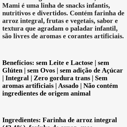
Mami é uma linha de snacks infantis,
nutritivos e divertidos. Contém farinha de
arroz integral, frutas e vegetais, sabor e
textura que agradam o paladar infantil,
são livres de aromas e corantes artificiais.
Benefícios:
sem Leite e Lactose | sem
Glúten | sem Ovos | sem adição de Açúcar
| Integral | Zero gordura trans | Sem
aromas artificiais | Assado | Não contém
ingredientes de origem animal
Ingredientes
: Farinha de arroz integral