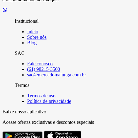
Institucional
Início
Sobre nós
Blog
SAC
Fale conosco
(61) 98215-3500
sac@mercadomalunga.com.br
Termos
Termos de uso
Política de privacidade
Baixe nosso aplicativo
Acesse ofertas exclusivas e descontos especiais