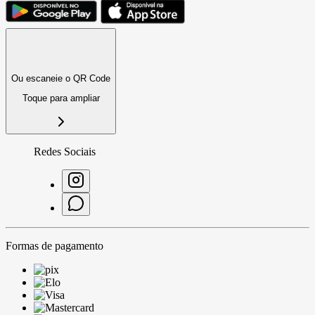
Ou escaneie o QR Code
Toque para ampliar
Redes Sociais
Formas de pagamento