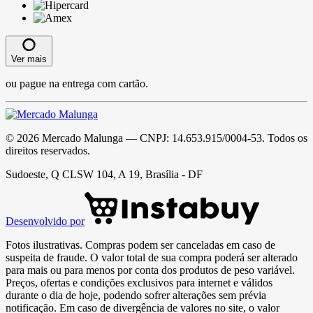
Ver mais
ou pague na entrega com cartão.
©
2026
Mercado Malunga
— CNPJ:
14.653.915/0004-53
. Todos os
direitos reservados.
Sudoeste, Q CLSW 104, A 19, Brasília - DF
Desenvolvido por
Fotos ilustrativas. Compras podem ser canceladas em caso de
suspeita de fraude. O valor total de sua compra poderá ser alterado
para mais ou para menos por conta dos produtos de peso variável.
Preços, ofertas e condições exclusivos para internet e válidos
durante o dia de hoje, podendo sofrer alterações sem prévia
notificação. Em caso de divergência de valores no site, o valor