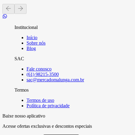
Institucional
Início
Sobre nós
Blog
SAC
Fale conosco
(61) 98215-3500
sac@mercadomalunga.com.br
Termos
Termos de uso
Política de privacidade
Baixe nosso aplicativo
Acesse ofertas exclusivas e descontos especiais