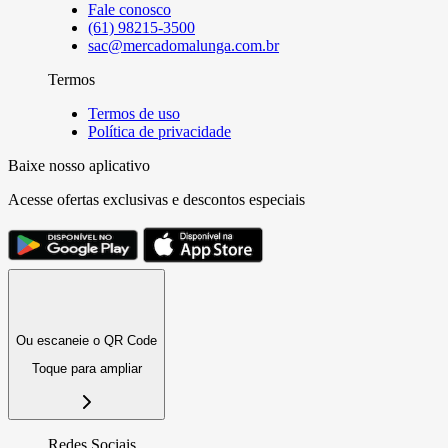
Fale conosco
(61) 98215-3500
sac@mercadomalunga.com.br
Termos
Termos de uso
Política de privacidade
Baixe nosso aplicativo
Acesse ofertas exclusivas e descontos especiais
Ou escaneie o QR Code
Toque para ampliar
Redes Sociais