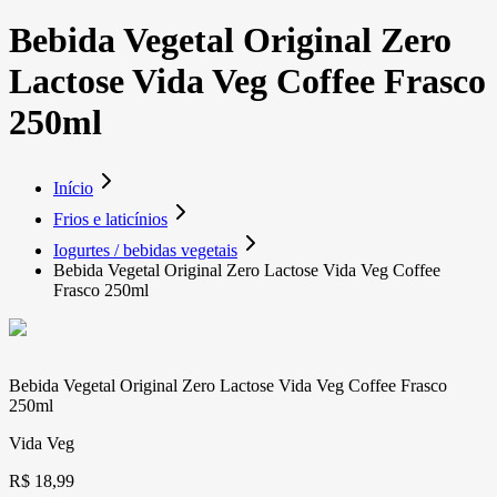
Bebida Vegetal Original Zero
Lactose Vida Veg Coffee Frasco
250ml
Início
Frios e laticínios
Iogurtes / bebidas vegetais
Bebida Vegetal Original Zero Lactose Vida Veg Coffee
Frasco 250ml
Bebida Vegetal Original Zero Lactose Vida Veg Coffee Frasco
250ml
Vida Veg
R$ 18,99