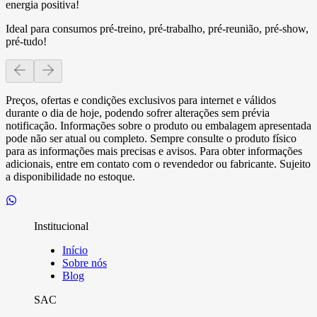
energia positiva!
Ideal para consumos pré-treino, pré-trabalho, pré-reunião, pré-show,
pré-tudo!
Preços, ofertas e condições exclusivos para internet e válidos
durante o dia de hoje, podendo sofrer alterações sem prévia
notificação. Informações sobre o produto ou embalagem apresentada
pode não ser atual ou completo. Sempre consulte o produto físico
para as informações mais precisas e avisos. Para obter informações
adicionais, entre em contato com o revendedor ou fabricante. Sujeito
a disponibilidade no estoque.
Institucional
Início
Sobre nós
Blog
SAC