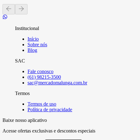
Institucional
Início
Sobre nós
Blog
SAC
Fale conosco
(61) 98215-3500
sac@mercadomalunga.com.br
Termos
Termos de uso
Política de privacidade
Baixe nosso aplicativo
Acesse ofertas exclusivas e descontos especiais