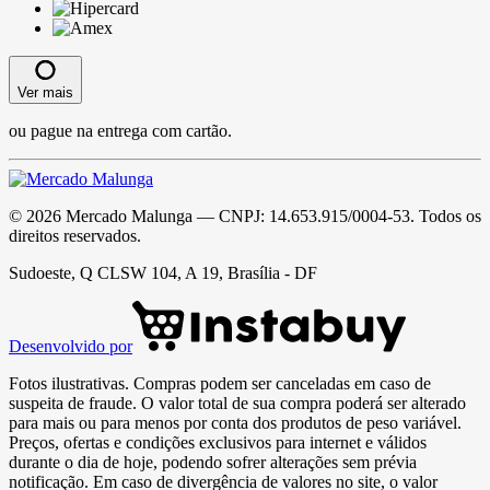
Ver mais
ou pague na entrega com cartão.
©
2026
Mercado Malunga
— CNPJ:
14.653.915/0004-53
. Todos os
direitos reservados.
Sudoeste, Q CLSW 104, A 19, Brasília - DF
Desenvolvido por
Fotos ilustrativas. Compras podem ser canceladas em caso de
suspeita de fraude. O valor total de sua compra poderá ser alterado
para mais ou para menos por conta dos produtos de peso variável.
Preços, ofertas e condições exclusivos para internet e válidos
durante o dia de hoje, podendo sofrer alterações sem prévia
notificação. Em caso de divergência de valores no site, o valor