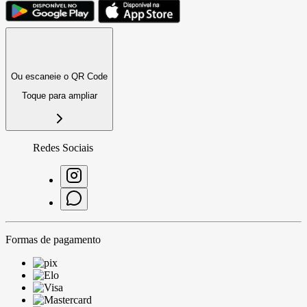
Ou escaneie o QR Code
Toque para ampliar
Redes Sociais
Formas de pagamento