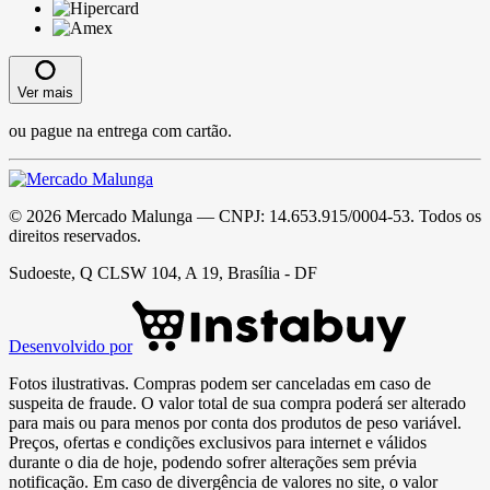
Ver mais
ou pague na entrega com cartão.
©
2026
Mercado Malunga
— CNPJ:
14.653.915/0004-53
. Todos os
direitos reservados.
Sudoeste, Q CLSW 104, A 19, Brasília - DF
Desenvolvido por
Fotos ilustrativas. Compras podem ser canceladas em caso de
suspeita de fraude. O valor total de sua compra poderá ser alterado
para mais ou para menos por conta dos produtos de peso variável.
Preços, ofertas e condições exclusivos para internet e válidos
durante o dia de hoje, podendo sofrer alterações sem prévia
notificação. Em caso de divergência de valores no site, o valor