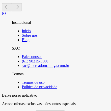
Institucional
Início
Sobre nós
Blog
SAC
Fale conosco
(61) 98215-3500
sac@mercadomalunga.com.br
Termos
Termos de uso
Política de privacidade
Baixe nosso aplicativo
Acesse ofertas exclusivas e descontos especiais