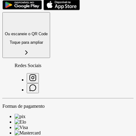
Ou escaneie o QR Code
Toque para ampliar
Redes Sociais
Formas de pagamento