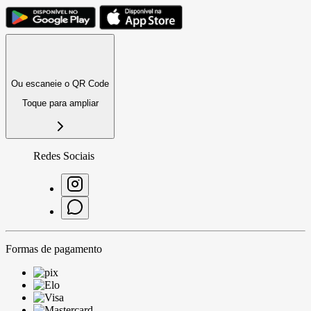
Ou escaneie o QR Code
Toque para ampliar
Redes Sociais
Formas de pagamento