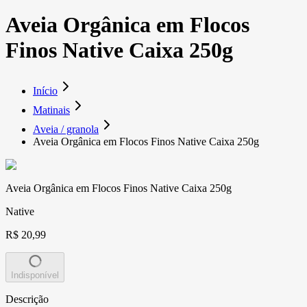
Aveia Orgânica em Flocos
Finos Native Caixa 250g
Início
Matinais
Aveia / granola
Aveia Orgânica em Flocos Finos Native Caixa 250g
Aveia Orgânica em Flocos Finos Native Caixa 250g
Native
R$ 20,99
Indisponível
Descrição