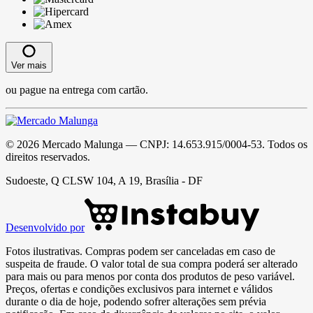
Ver mais
ou pague na entrega com cartão.
©
2026
Mercado Malunga
— CNPJ:
14.653.915/0004-53
. Todos os
direitos reservados.
Sudoeste, Q CLSW 104, A 19, Brasília - DF
Desenvolvido por
Fotos ilustrativas. Compras podem ser canceladas em caso de
suspeita de fraude. O valor total de sua compra poderá ser alterado
para mais ou para menos por conta dos produtos de peso variável.
Preços, ofertas e condições exclusivos para internet e válidos
durante o dia de hoje, podendo sofrer alterações sem prévia