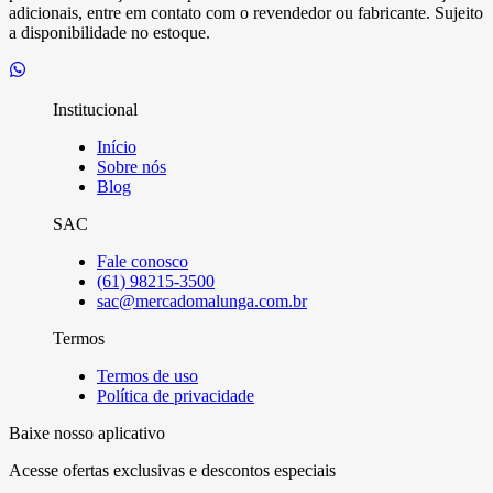
adicionais, entre em contato com o revendedor ou fabricante. Sujeito
a disponibilidade no estoque.
Institucional
Início
Sobre nós
Blog
SAC
Fale conosco
(61) 98215-3500
sac@mercadomalunga.com.br
Termos
Termos de uso
Política de privacidade
Baixe nosso aplicativo
Acesse ofertas exclusivas e descontos especiais