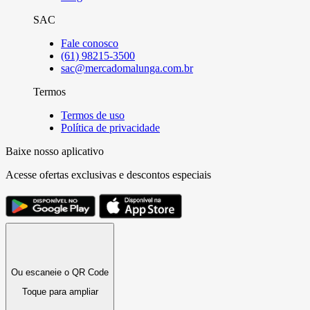
SAC
Fale conosco
(61) 98215-3500
sac@mercadomalunga.com.br
Termos
Termos de uso
Política de privacidade
Baixe nosso aplicativo
Acesse ofertas exclusivas e descontos especiais
Ou escaneie o QR Code
Toque para ampliar