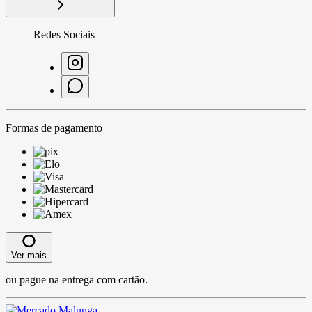
Redes Sociais
Formas de pagamento
Ver mais
ou pague na entrega com cartão.