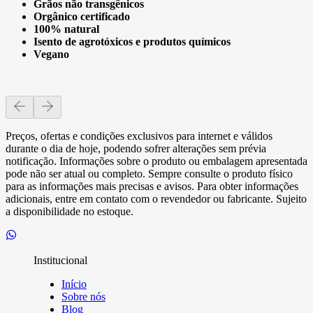
Grãos não transgênicos
Orgânico certificado
100% natural
Isento de agrotóxicos e produtos químicos
Vegano
Preços, ofertas e condições exclusivos para internet e válidos
durante o dia de hoje, podendo sofrer alterações sem prévia
notificação. Informações sobre o produto ou embalagem apresentada
pode não ser atual ou completo. Sempre consulte o produto físico
para as informações mais precisas e avisos. Para obter informações
adicionais, entre em contato com o revendedor ou fabricante. Sujeito
a disponibilidade no estoque.
Institucional
Início
Sobre nós
Blog