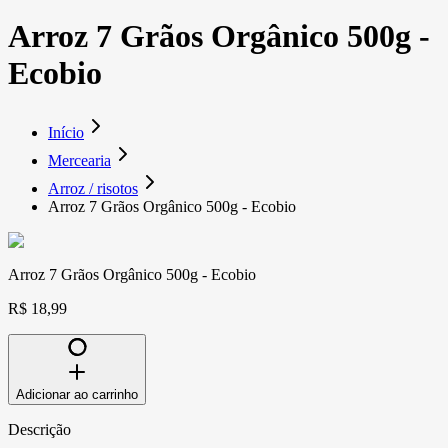
Arroz 7 Grãos Orgânico 500g -
Ecobio
Início
Mercearia
Arroz / risotos
Arroz 7 Grãos Orgânico 500g - Ecobio
Arroz 7 Grãos Orgânico 500g - Ecobio
R$ 18,99
Adicionar ao carrinho
Descrição