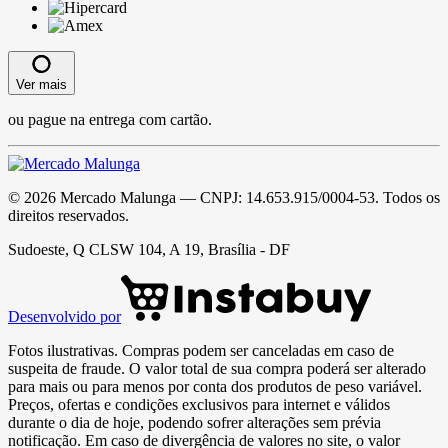
Ver mais
ou pague na entrega com cartão.
©
2026
Mercado Malunga
— CNPJ:
14.653.915/0004-53
. Todos os
direitos reservados.
Sudoeste, Q CLSW 104, A 19, Brasília - DF
Desenvolvido por
Fotos ilustrativas. Compras podem ser canceladas em caso de
suspeita de fraude. O valor total de sua compra poderá ser alterado
para mais ou para menos por conta dos produtos de peso variável.
Preços, ofertas e condições exclusivos para internet e válidos
durante o dia de hoje, podendo sofrer alterações sem prévia
notificação. Em caso de divergência de valores no site, o valor