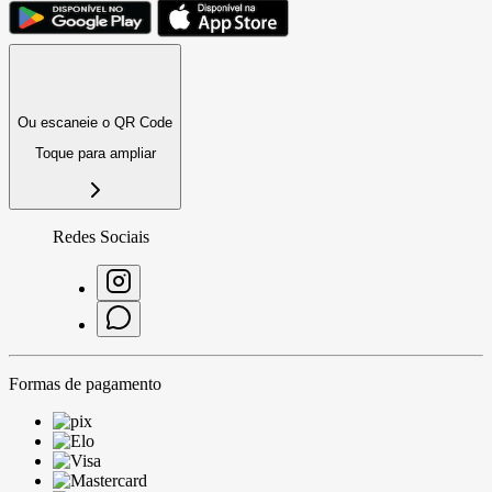
Ou escaneie o QR Code
Toque para ampliar
Redes Sociais
Formas de pagamento