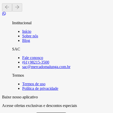
Institucional
Início
Sobre nós
Blog
SAC
Fale conosco
(61) 98215-3500
sac@mercadomalunga.com.br
Termos
Termos de uso
Política de privacidade
Baixe nosso aplicativo
Acesse ofertas exclusivas e descontos especiais