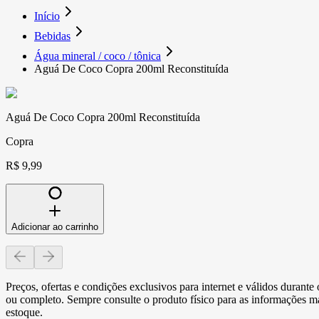
Início
Bebidas
Água mineral / coco / tônica
Aguá De Coco Copra 200ml Reconstituída
Aguá De Coco Copra 200ml Reconstituída
Copra
R$ 9,99
Adicionar ao carrinho
Preços, ofertas e condições exclusivos para internet e válidos durant
ou completo. Sempre consulte o produto físico para as informações mai
estoque.