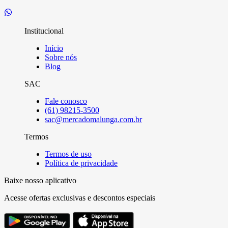
Institucional
Início
Sobre nós
Blog
SAC
Fale conosco
(61) 98215-3500
sac@mercadomalunga.com.br
Termos
Termos de uso
Política de privacidade
Baixe nosso aplicativo
Acesse ofertas exclusivas e descontos especiais