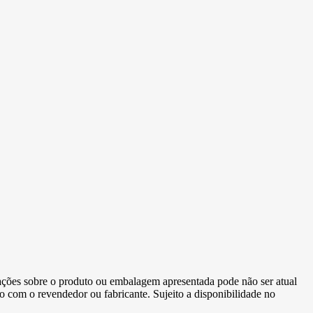
ormações sobre o produto ou embalagem apresentada pode não ser atual
to com o revendedor ou fabricante. Sujeito a disponibilidade no