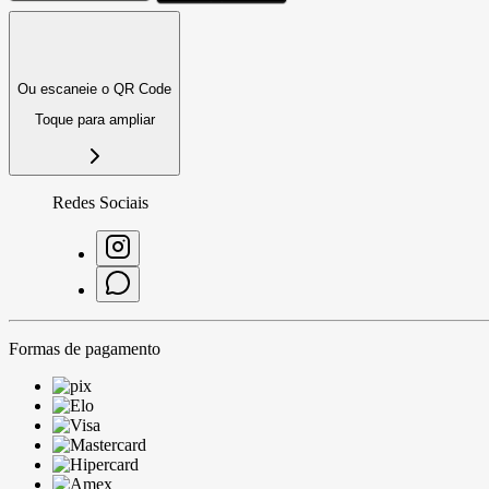
Ou escaneie o QR Code
Toque para ampliar
Redes Sociais
Formas de pagamento