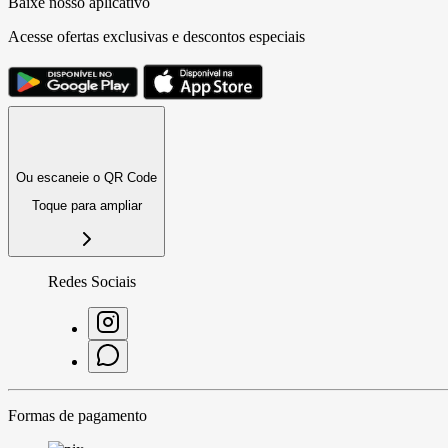
Baixe nosso aplicativo
Acesse ofertas exclusivas e descontos especiais
Ou escaneie o QR Code
Toque para ampliar
Redes Sociais
Formas de pagamento