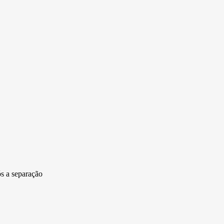
ós a separação