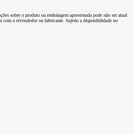
ormações sobre o produto ou embalagem apresentada pode não ser atual
to com o revendedor ou fabricante. Sujeito a disponibilidade no