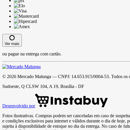
Ver mais
ou pague na entrega com cartão.
©
2026
Mercado Malunga
— CNPJ:
14.653.915/0004-53
. Todos os 
Sudoeste, Q CLSW 104, A 19, Brasília - DF
Desenvolvido por
Fotos ilustrativas. Compras podem ser canceladas em caso de suspeita 
e condições exclusivos para internet e válidos durante o dia de hoje, 
sujeita à disponibilidade de estoque no dia da entrega. No caso de fa