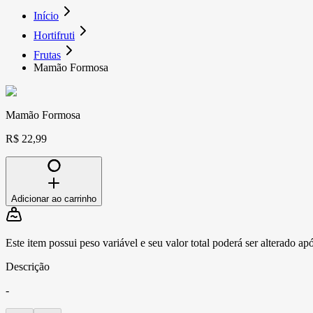
Início
Hortifruti
Frutas
Mamão Formosa
Mamão Formosa
R$ 22,99
Adicionar ao carrinho
Este item possui peso variável e seu valor total poderá ser alterado ap
Descrição
-